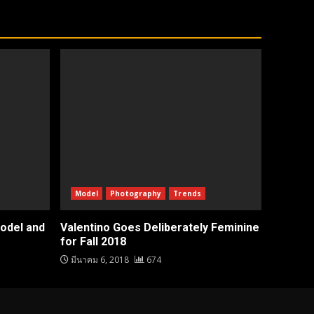
Model
Photography
Trends
odel and
Valentino Goes Deliberately Feminine
for Fall 2018
มีนาคม 6, 2018
674