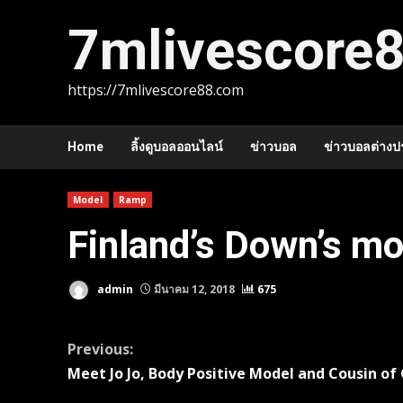
Skip
7mlivescore
to
content
https://7mlivescore88.com
Home
ลิ้งดูบอลออนไลน์
ข่าวบอล
ข่าวบอลต่างป
Model
Ramp
Finland’s Down’s mo
admin
มีนาคม 12, 2018
675
Continue
Previous:
Meet Jo Jo, Body Positive Model and Cousin of 
Reading