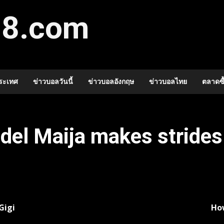
88.com
ระเทศ
ข่าวบอลวันนี้
ข่าวบอลอังกฤษ
ข่าวบอลไทย
ตลาดซื
del Maija makes strides
Gigi
Ho