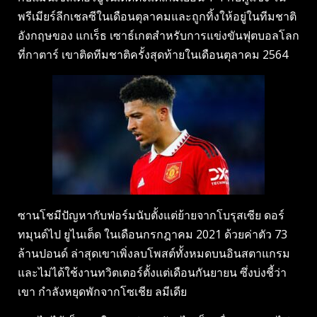
พรีเมียร์ลีกเชลซีในเดือนตุลาคมและถูกทิ้งให้อยู่ในทีมชาติ
อังกฤษของ แกเร็ธ เซาธ์เกตสำหรับการแข่งขันฟุตบอลโลก
ที่กาตาร์ เขาติดทีมชาติครั้งสุดท้ายในเดือนตุลาคม 2564
ซานโชมีปัญหากับฟอร์มนับตั้งแต่ย้ายจากโบรุสเซีย ดอร์
ทมุนด์ไป ยูไนเต็ด ในเดือนกรกฎาคม 2021 ด้วยค่าตัว 73
ล้านปอนด์ ล่าสุดเขาเพิ่งลบโพสต์ทั้งหมดบนอินสตาแกรม
และไม่ได้ใช้งานทวิตเตอร์ตั้งแต่เดือนกันยายน ซึ่งบ่งชี้ว่า
เขา กำลังหยุดพักจากโซเชีย ลมีเดีย