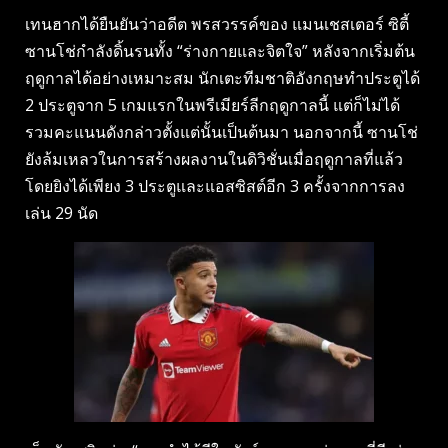
เทนฮากได้ยืนยันว่าอดีต พรสวรรค์ของ แมนเชสเตอร์ ซิตี้
ซานโช่กำลังดิ้นรนทั้ง “ร่างกายและจิตใจ” หลังจากเริ่มต้น
ฤดูกาลได้อย่างเหมาะสม นักเตะทีมชาติอังกฤษทำประตูได้
2 ประตูจาก 5 เกมแรกในพรีเมียร์ลีกฤดูกาลนี้ แต่ก็ไม่ได้
รวมคะแนนดังกล่าวตั้งแต่นั้นเป็นต้นมา นอกจากนี้ ซานโช่
ยังล้มเหลวในการสร้างผลงานในดิวิชั่นเมื่อฤดูกาลที่แล้ว
โดยยิงได้เพียง 3 ประตูและแอสซิสต์อีก 3 ครั้งจากการลง
เล่น 29 นัด