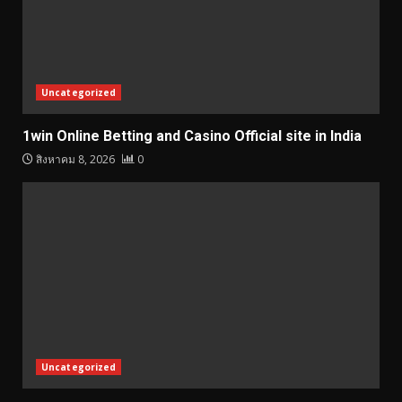
Uncategorized
1win Online Betting and Casino Official site in India
สิงหาคม 8, 2026
0
Uncategorized