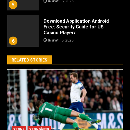
สิงหาคม 8, 2026
5
Download Application Android
Free: Security Guide for US
Casino Players
6
สิงหาคม 8, 2026
RELATED STORIES
ข่าวบอล
ข่าวบอลอังกฤษ