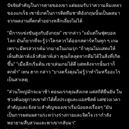
ปัจจัยสำคัญในการตายของเขา แต่ยอมรับว่าความล้มเหลว
ของแกเร็ธ เซาธ์เกตในการติดทีมชาติอังกฤษนั้นเป็นผลมา
จากผลงานที่ตกต่ำอย่างหลีกเลี่ยงไม่ได้
“มีการแข่งขันสูงกับอังกฤษ” เขากล่าว “แม้แต่ในฟุตบอล
โลก มันก็ยากที่จะรู้ว่าใครควรได้ออกสตาร์ทในทุก ๆ เกม
เพราะมีพรสวรรค์มากมายในเกมรุก “ถ้าคุณไม่แสดงให้
เห็นสัปดาห์แล้วสัปดาห์เล่า คุณก็หลุดจากทีมได้ในสิ่งที่เกิด
ขึ้น” “เมื่อลีกเริ่มต้น เขาเล่นเกมได้ดี แต่หลังจากนั้นเราก็
ตกต่ำ” เทน ฮาก กล่าว “บางครั้งคุณไม่รู้ว่าทำไมหรืออะไร
เป็นสาเหตุ
“ส่วนใหญ่มักจะมาช้า ตอนแรกคุณสังเกต แต่สถิติยืนยัน ใน
ช่วงต้นฤดูกาลเขาทำได้ทั้งประตูและแอสซิสต์ แต่ช่วงเวลา
สำคัญและจังหวะสำคัญของเขาเริ่มน้อยลงเรื่อยๆ “มัน
เป็นการผสมผสานระหว่างร่างกายและจิตใจ เรากำลัง
พยายามสืบสวนและพาเขากลับมา”