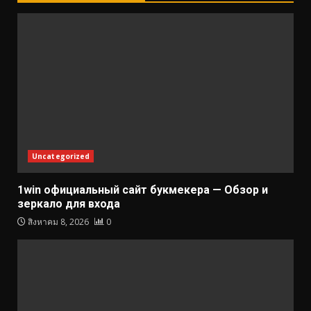
Uncategorized
1win официальный сайт букмекера — Обзор и
зеркало для входа
สิงหาคม 8, 2026
0