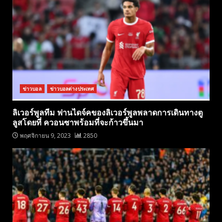
ข่าวบอล
ข่าวบอลต่างประเทศ
ลิเวอร์พูลทีม ฟานไดจ์คของลิเวอร์พูลพลาดการเดินทางตู
ลูสโดยที่ ควอนซาพร้อมที่จะก้าวขึ้นมา
พฤศจิกายน 9, 2023
2850