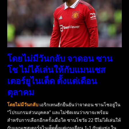
โดยไม่มีวันกลับ จาดอน ซาน
โช ไม่ได้เล่นให้กับแมนเชส
เตอร์ยูไนเต็ด ตั้งแต่เดือน
ตุลาคม
โดยไม่มีวันกลับ
เอริกเทนฮักยืนยันว่าจาดอน ซานโชอยู่ใน
“โปรแกรมส่วนบุคคล” และไม่ชัดเจนว่าเขาจะพร้อม
สำหรับการเลือกอีกครั้งเมื่อใด ซานโชวัย 22 ปีไม่ได้เล่นให้
กับแมนเชสเตอร์ยูไนเต็ดตั้งแต่เกมเยือน 1-1 กับคู่แข่ง ใน