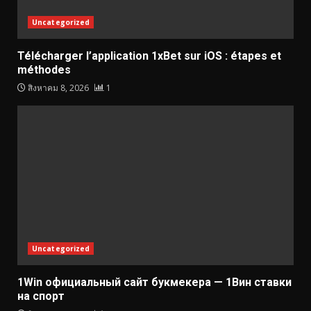
Uncategorized
Télécharger l’application 1xBet sur iOS : étapes et
méthodes
สิงหาคม 8, 2026
1
Uncategorized
1Win официальный сайт букмекера — 1Вин ставки
на спорт