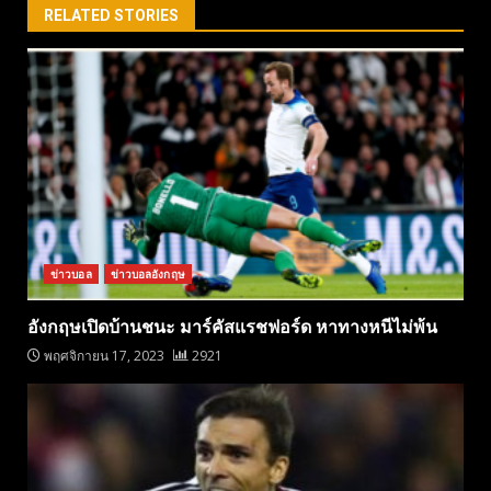
RELATED STORIES
ข่าวบอล
ข่าวบอลอังกฤษ
อังกฤษเปิดบ้านชนะ มาร์คัสแรชฟอร์ด หาทางหนีไม่พ้น
พฤศจิกายน 17, 2023
2921