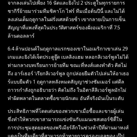
จากลงเล่นไปเพียง 16 นัดและยิงไป 2 ประตูในทุกรายการ
ชากิรี่ย้ายมาร่วมทีมชิคาโก ไฟร์ ทีมเมื่อต้นปีนี้ และไม่ได้
ลงเล่นเต็มฤดูกาลในฝรั่งเศสด้วยซ้ํา เขากลายเป็นการเซ็น
สัญญาที่แพงที่สุดในประวัติศาสตร์ของฝั่งอเมริกาที่ 7.5
ล้านดอลลาร์
6.4 ล้านปอนด์ในฤดูกาลแรกของเขาในอเมริกาเขาเล่น 29
เกมและยิงได้เจ็ดประตูจู๊ด เบลลิงแฮม หลอกลิเวอร์พูลไม่ได้
ท่ามกลางบทเรียนการย้ายทีม ขณะที่หงส์แดงทําตัว คิดไม่
ถึง อาร์เธอร์ ‘เรียกลิเวอร์พูล ถูกปล่อยยืมตัวไปเล่นให้อาเธอ
ร์แบบยืมตัว 1 ฤดูกาลหลังหมดสัญญาช่วงซัมเมอร์ แต่ดีล
ถาวรกําลังถูกอธิบายว่า คิดไม่ถึง ในอิตาลีลิเวอร์พูลมักไม่
ทําผิดพลาดในตลาดซื้อขายนักเตะ อันที่จริงมันเป็นระดับ
ประสิทธิภาพที่โดดเด่นของพวกเขาเมื่อซื้อและขายผู้เล่น
ซึ่งทําให้พวกเขาสามารถแข่งขันกับแมนเชสเตอร์ซิตี้ใน
การประชุมสุดยอดของพรีเมียร์ลีกในช่วงห้าปีที่ผ่านมาหงส์
แดงเป็นทีมเดียวที่สามารถท้าทายการครองบอลของ เป๊ป