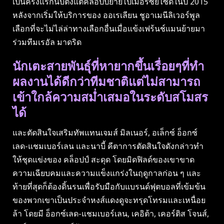
เป็นครั้งแรกนับตั้งแต่คล็อปป์ย้ายไปเมอร์ซีย์ไซด์ในปี 2015
หลังจากเริ่มให้บริการของ ออเรเลียน ชูอาเมนีลิเวอร์พูล
เลือกที่จะไม่ไล่ล่าทางเลือกอื่นเมื่อแข้งเฟร้นช์แมนย้ายมา
ร่วมทีมเรอัล มาดริด
นักเตะสายพันธุ์ที่หายากขึ้นเรื่อยๆที่ทํา
ผลงานได้ดีกว่าทีมชาติแต่ไม่สามารถ
เข้าใกล้ความสม่ำเสมอในระดับสโมสร
ได้
และตัดสินใจเสริมทัพแทนเจมส์ มิลเนอร์, อเล็กซ์ อ็อกซ์
เลด-แชมเบอร์เลน และนาบี้ คีตาการตัดสินใจดังกล่าวทํา
ให้ชุดแข่งของ คล็อปป์ สะดุด โดยมิดฟิลด์ของเขาขาด
ความเฉียบคมและความแข็งแกร่งในฤดูกาลก่อน ๆ และ
ท้ายที่สุดก็ต้องดิ้นรนเพื่อรับมือกับแบรนด์ฟุตบอลที่เข้มข้น
ของพวกเขาเป็นประจําหงส์แดงดูจะทรุดโทรมและเหนื่อย
ล้า โดยมี อ็อกซ์เลด-แชมเบอร์เลน, เคอิต้า, เคอร์ติส โจนส์,