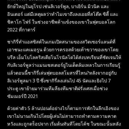
ยักษ์ใหญ่ในยุโรป เช่นลิเวอร์พูล, บาเยิร์น มิวนิค และ
อินเตอร์ แต่มีเหตุผลว่าทําไมเขาถึงลงเอยที่สโต๊ค ซิตี้ และ
ชิคาโก ไฟร์ ในช่วงอาชีพค้าแข้งของเขาในฟุตบอลโลก
2022 ที่กาตาร์
ชากิรี่ทําแอสซิสต์ในเกมเปิดสนามของสวิตเซอร์แลนด์ที่
เอาชนะแคเมอรูน ด้วยการครอสด้วยเท้าขวาของเขาโดย
บรีล เอ็มโบโลคริสเตียโนโรนัลโดได้ส่งบทเรียนที่ชัดเจนให้
กับลิเวอร์พูลว่าแมนเชสเตอร์ยูไนเต็ดล้มเหลวในการเรียนรู้
แล้วตอนนี้ชากิรี่เล่นฟุตบอลสโมสรที่ไหน?หลังจากอยู่กับ
ลิเวอร์พูลมา 3 ปี ซึ่งชากิรี่ลงเล่นไป 45 นัดและยิงไป 7
ประตู เขาย้ายมาร่วมทีมลียงทีมชาติฝรั่งเศสเมื่อช่วง
ซัมเมอร์ปี 2021
ด้วยค่าตัว 5 ล้านปอนด์อย่างไรก็ตามการพักในลีกเอิงของ
เขาไม่นานเกินไปโดยผู้เล่นไม่สามารถทําตามความคาด
หวังและถูกดร็อปจาก เริ่มต้นทันทีโดยโค้ช ในขณะนั้นหลัง