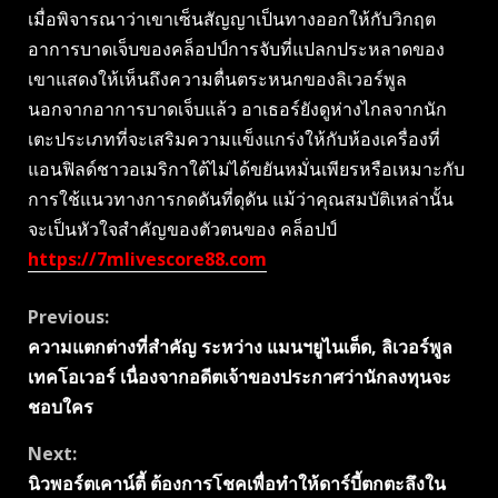
เมื่อพิจารณาว่าเขาเซ็นสัญญาเป็นทางออกให้กับวิกฤต
อาการบาดเจ็บของคล็อปป์การจับที่แปลกประหลาดของ
เขาแสดงให้เห็นถึงความตื่นตระหนกของลิเวอร์พูล
นอกจากอาการบาดเจ็บแล้ว อาเธอร์ยังดูห่างไกลจากนัก
เตะประเภทที่จะเสริมความแข็งแกร่งให้กับห้องเครื่องที่
แอนฟิลด์ชาวอเมริกาใต้ไม่ได้ขยันหมั่นเพียรหรือเหมาะกับ
การใช้แนวทางการกดดันที่ดุดัน แม้ว่าคุณสมบัติเหล่านั้น
จะเป็นหัวใจสําคัญของตัวตนของ คล็อปป์
https://7mlivescore88.com
Continue
Previous:
ความแตกต่างที่สำคัญ ระหว่าง แมนฯยูไนเต็ด, ลิเวอร์พูล
Reading
เทคโอเวอร์ เนื่องจากอดีตเจ้าของประกาศว่านักลงทุนจะ
ชอบใคร
Next:
นิวพอร์ตเคาน์ตี้ ต้องการโชคเพื่อทำให้ดาร์บี้ตกตะลึงใน