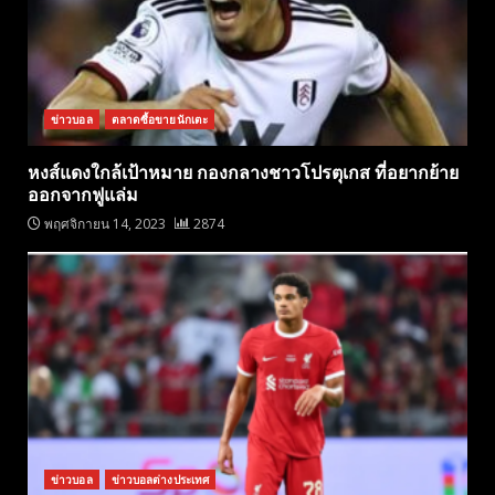
ข่าวบอล
ตลาดซื้อขายนักเตะ
หงส์แดงใกล้เป้าหมาย กองกลางชาวโปรตุเกส ที่อยากย้าย
ออกจากฟูแล่ม
พฤศจิกายน 14, 2023
2874
ข่าวบอล
ข่าวบอลต่างประเทศ