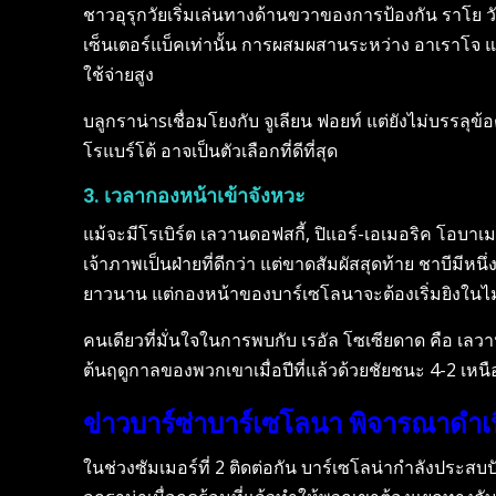
ชาวอุรุกวัยเริ่มเล่นทางด้านขวาของการป้องกัน ราโย วัล
เซ็นเตอร์แบ็คเท่านั้น การผสมผสานระหว่าง อาเราโจ แ
ใช้จ่ายสูง
บลูกราน่าsเชื่อมโยงกับ จูเลียน ฟอยท์ แต่ยังไม่บรรลุข้
โรแบร์โต้ อาจเป็นตัวเลือกที่ดีที่สุด
3. เวลากองหน้าเข้าจังหวะ
แม้จะมีโรเบิร์ต เลวานดอฟสกี้, ปิแอร์-เอเมอริค โอบาเ
เจ้าภาพเป็นฝ่ายที่ดีกว่า แต่ขาดสัมผัสสุดท้าย ชาบีมีหน
ยาวนาน แต่กองหน้าของบาร์เซโลนาจะต้องเริ่มยิงในไม
คนเดียวที่มั่นใจในการพบกับ เรอัล โซเซียดาด คือ เลวา
ต้นฤดูกาลของพวกเขาเมื่อปีที่แล้วด้วยชัยชนะ 4-2 เหน
ข่าวบาร์ซ่าบาร์เซโลนา พิจารณาดำเนิน
ในช่วงซัมเมอร์ที่ 2 ติดต่อกัน บาร์เซโลน่ากำลังปร