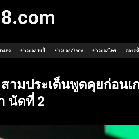
88.com
ระเทศ
ข่าวบอลวันนี้
ข่าวบอลอังกฤษ
ข่าวบอลไทย
ตลาดซื
สามประเด็นพูดคุยก่อนเกม
 นัดที่ 2