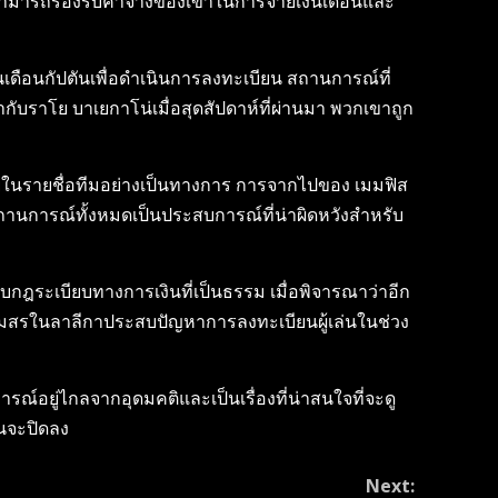
ะสามารถรองรับค่าจ้างของเขาในการจ่ายเงินเดือนและ
เดือนกัปตันเพื่อดำเนินการลงทะเบียน สถานการณ์ที่
กากับราโย บาเยกาโน่เมื่อสุดสัปดาห์ที่ผ่านมา พวกเขาถูก
าอยู่ในรายชื่อทีมอย่างเป็นทางการ การจากไปของ เมมฟิส
สถานการณ์ทั้งหมดเป็นประสบการณ์ที่น่าผิดหวังสำหรับ
บกฎระเบียบทางการเงินที่เป็นธรรม เมื่อพิจารณาว่าอีก
ลายสโมสรในลาลีกาประสบปัญหาการลงทะเบียนผู้เล่นในช่วง
อยู่ไกลจากอุดมคติและเป็นเรื่องที่น่าสนใจที่จะดู
อนจะปิดลง
Next: