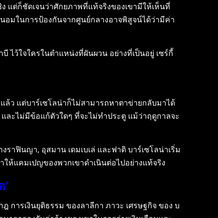
 แต่ก็ชัดเจนว่าศักยภาพที่แท้จริงของเขามีให้เห็นที่
นอมในการป้องกันจากศูนย์กลางอาจพิสูจน์ได้ว่ามีค่า
ไว้ใจใครในตำแหน่งที่ผันผวน อย่างที่เป็นอยู่ เซร์กี้
ที่แล้ว แต่บาร์เซโลน่าก็ไม่สามารถหาตาข่ายกลับมาได้
่ และไม่มีข้อแก้ตัวใดๆ ที่จะไม่ทำประตู แม้ว่าฤดูกาลจะ
่างราฟินญา, อุสมาน เดมเบเล่ และฟาติ บาร์เซโลน่าเริ่ม
ที่ทำให้แคมเปญของพวกเขาดำเนินต่อไปอย่างแท้จริง
ด’
ะกฎ การเงินยุติธรรม ของลาลีกา ภาวะ เศรษฐกิจ ของ บ