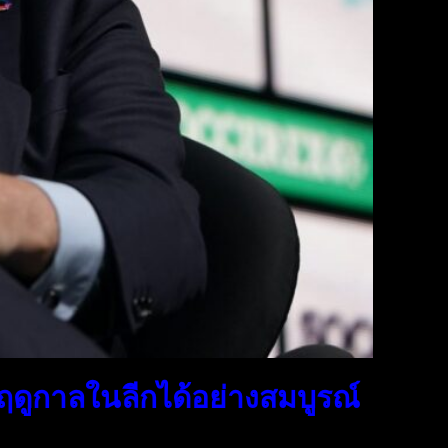
ฤดูกาลในลีกได้อย่างสมบูรณ์