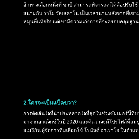
อีกทางเลือกหนึ่งที่ ชาบี สามารถพิจารณาได้คือปรับใช้ เ
สนามกับ ราโย วัลเลคาโน เป็นเวลานานหลังจากที่เขามา
หมุนที่แท้จริง แต่เขามีความเก่งกาจที่จะครอบคลุมฐาน
2.ใครจะเป็นแบ็คขวา?
การตัดสินใจที่น่าประหลาดใจที่สุดในช่วงซัมเมอร์นี้
มาจากอาแจ็กซ์ในปี 2020 และคิดว่าจะมีโปรไฟล์ที่สมบูรณ
อเมริกัน ผู้จัดการทีมเลือกใช้ โรนัลด์ อาเราโจ ในตำ