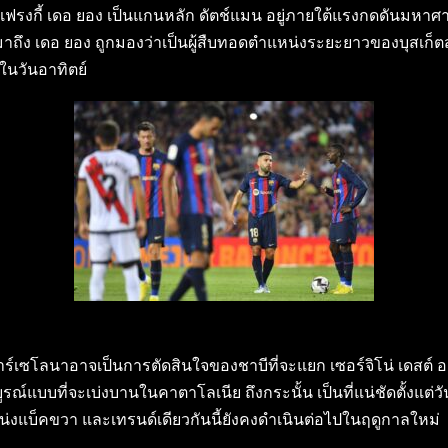
ฟรงกี้ เดอ ยอง เป็นแกนหลัก ดัตช์แมน อยู่ภายใต้แรงกดดันมหาศาลที่
ถึง เดอ ยอง ถูกมองว่าเป็นผู้สืบทอดตำแหน่งระยะยาวของบุสเก็ตส์
ในวันอาทิตย์
ที่บาร์เซโลนาอาจเป็นการตัดสินใจของชาบีที่จะแยก เซอร์จิโน่ เ
์แบบที่จะเบ่งบานในคาตาโลเนีย ถึงกระนั้น เป็นที่แน่ชัดตั้งแต่วัน
แหน่งแบ็คขวา และเทรนด์เดียวกันนี้ยังคงดำเนินต่อไปในฤดูกาลใหม่