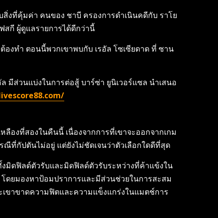
ิ่งที่คุ้มค่า คนของ ชาบี ครองการดำเนินคดีกับ ราโย
กี ผู้ดูแลรายการได้ดีกว่านี้
ี่ต้องทำ ตอนนี้พวกเขาพบกับ เรอัล โซเซียดาด ที่ ซาน
 มีส่วนแบ่งในการต่อสู้ บาร์ซ่า ยูนิเวอร์แซล นำเสนอ
livescore88.com/
บเหลืองที่สองในคืนนี้ เนื่องจากการที่เขาจะออกจากเกม
กัปตันไม่อยู่ แต่ยังไม่ชัดเจนว่าตัวเลือกใดดีที่สุด
มิดฟิลด์ตัวรับและมิดฟิลด์ตัวรับระหว่างที่ค้าแข้งใน
อยอง โดยมองหาป้อมปราการและมีส่วนช่วยในการสะสม
เพราะเขาขาดความฟิตและความแข็งแกร่งในแมตช์การ