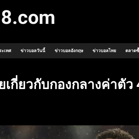
88.com
ระเทศ
ข่าวบอลวันนี้
ข่าวบอลอังกฤษ
ข่าวบอลไทย
ตลาดซื
เกี่ยวกับกองกลางค่าตัว 4