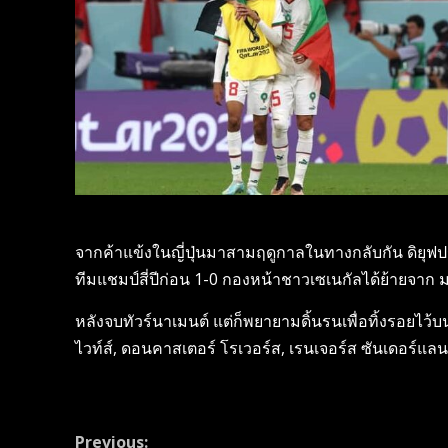
จากค้าแข้งในญี่ปุ่นมาสามฤดูกาลในทางกลับกัน ดิยุฟป
ทีมแชมป์สี่ปีก่อน 1-0 กองหน้าชาวเซเนกัลได้ย้ายจาก มา
หลังจบทัวร์นาเมนต์ แต่ก็พยายามดิ้นรนเพื่อทิ้งรอยไว้
ไวท์ส์, ดอนคาสเตอร์ โรเวอร์ส, เรนเจอร์ส ซันเดอร์แลน
Continue
Previous: