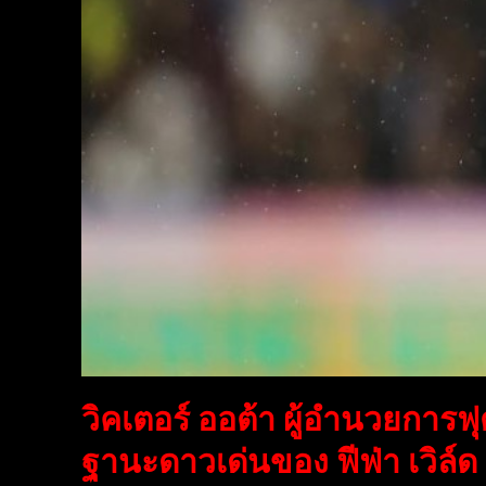
วิคเตอร์ ออต้า ผู้อำนวยการ
ฐานะดาวเด่นของ ฟีฟ่า เวิล์ด ค