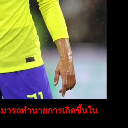
รสามารถทำนายการเกิดขึ้นใน