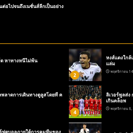
นต่อไปจนถึงเนชั่นส์ลีกเป็นอย่าง
หงส์แดงใกล้
์ด หาทางหนีไม่พ้น
แล่ม
พฤศจิกายน 14
2
ูลพลาดการเดินทางตูลูสโดยที่ ค
ลิเวอร์พูลส่
เกินคล็อพ
พฤศจิกายน 8,
4
ตล์ฟุตบอลภายใต้การคุมทีมของ