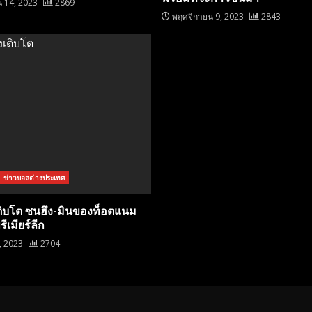
 14, 2023
2869
พฤศจิกายน 9, 2023
2843
ข่าวบอลต่างประเทศ
ติบโต ซนฮึง-มินของท็อตแนม
รีเมียร์ลีก
, 2023
2704