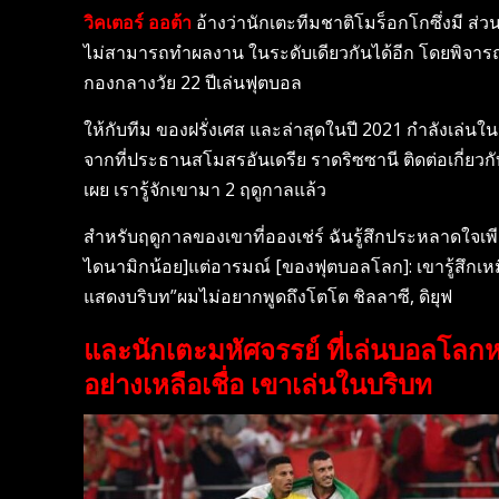
วิคเตอร์ ออต้า
อ้างว่านักเตะทีมชาติโมร็อกโกซึ่งมี ส
ไม่สามารถทำผลงาน ในระดับเดียวกันได้อีก โดยพิจา
กองกลางวัย 22 ปีเล่นฟุตบอล
ให้กับทีม ของฝรั่งเศส และล่าสุดในปี 2021 กำลังเล่น
จากที่ประธานสโมสรอันเดรีย ราดริซซานี ติดต่อเกี่ยวกับน
เผย เรารู้จักเขามา 2 ฤดูกาลแล้ว
สำหรับฤดูกาลของเขาที่อองเช่ร์ ฉันรู้สึกประหลาดใจเพีย
ไดนามิกน้อย]แต่อารมณ์ [ของฟุตบอลโลก]: เขารู้สึกเหมื
แสดงบริบท”ผมไม่อยากพูดถึงโตโต ชิลลาซี, ดิยุฟ
และนักเตะมหัศจรรย์ ที่เล่นบอลโลกห
อย่างเหลือเชื่อ เขาเล่นในบริบท