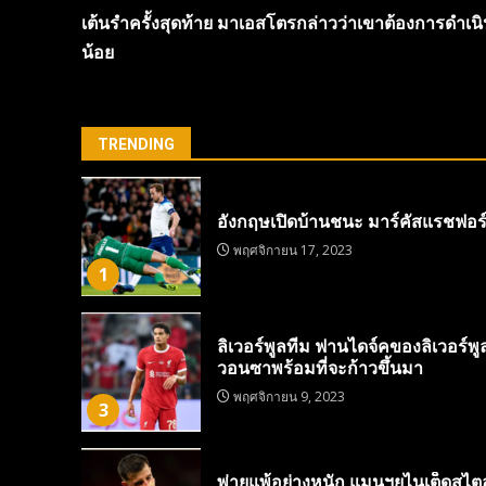
เต้นรําครั้งสุดท้าย มาเอสโตรกล่าวว่าเขาต้องการดําเนิ
Reading
น้อย
TRENDING
อังกฤษเปิดบ้านชนะ มาร์คัสแรชฟอร
พฤศจิกายน 17, 2023
1
ลิเวอร์พูลทีม ฟานไดจ์คของลิเวอร์พ
วอนซาพร้อมที่จะก้าวขึ้นมา
พฤศจิกายน 9, 2023
3
พ่ายแพ้อย่างหนัก แมนฯยูไนเต็ดสไ