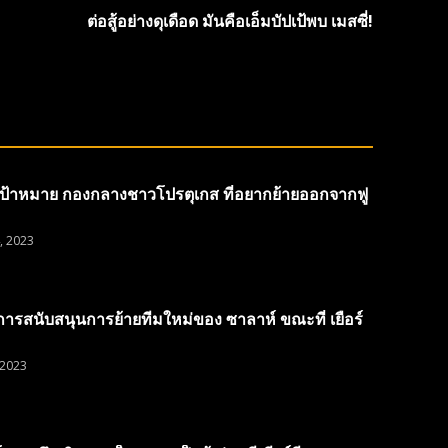
ต่อสู้อย่างดุเดือด มันคือเอ็มบัปเป้พบ เมสซี่!
เป้าหมาย กองกลางชาวโปรตุเกส ที่อยากย้ายออกจากฟู
, 2023
ง การสนับสนุนการย้ายทีมใหม่ของ ซาลาห์ ขณะที่ เยือร์
 2023