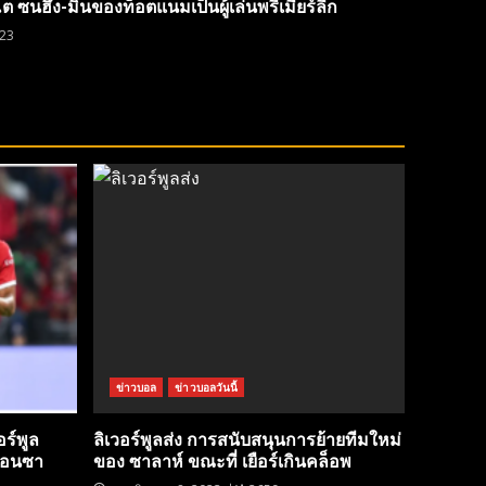
ต ซนฮึง-มินของท็อตแนมเป็นผู้เล่นพรีเมียร์ลีก
023
ข่าวบอล
ข่าวบอลวันนี้
ร์พูล
ลิเวอร์พูลส่ง การสนับสนุนการย้ายทีมใหม่
วอนซา
ของ ซาลาห์ ขณะที่ เยือร์เกินคล็อพ