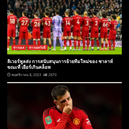
ข่าวบอล
ข่าวบอลวันนี้
ลิเวอร์พูลส่ง การสนับสนุนการย้ายทีมใหม่ของ ซาลาห์
ขณะที่ เยือร์เกินคล็อพ
พฤศจิกายน 8, 2023
2670