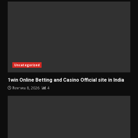
Uncategorized
1win Online Betting and Casino Official site in India
สิงหาคม 8, 2026
4