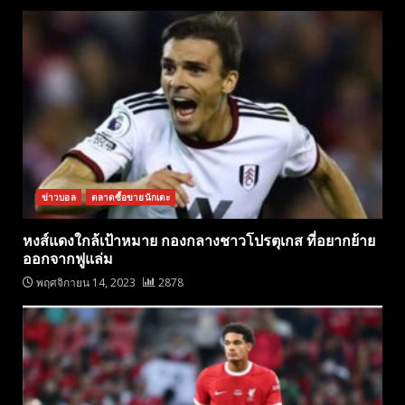
ข่าวบอล
ตลาดซื้อขายนักเตะ
หงส์แดงใกล้เป้าหมาย กองกลางชาวโปรตุเกส ที่อยากย้าย
ออกจากฟูแล่ม
พฤศจิกายน 14, 2023
2878