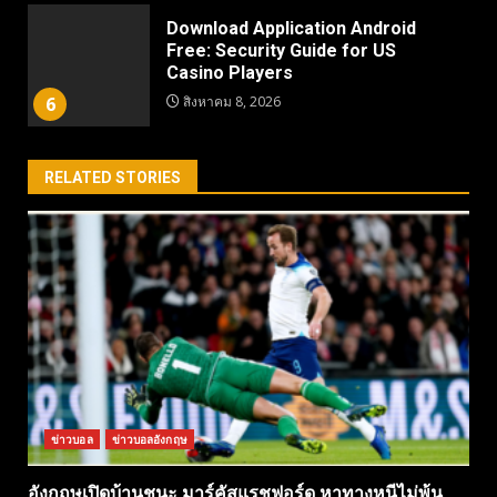
Download Application Android
Free: Security Guide for US
Casino Players
6
สิงหาคม 8, 2026
RELATED STORIES
ข่าวบอล
ข่าวบอลอังกฤษ
อังกฤษเปิดบ้านชนะ มาร์คัสแรชฟอร์ด หาทางหนีไม่พ้น