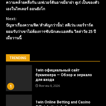
ความคล้ายคลึงกัน เอฟเวอร์ตันอาจมียาย่า ตูเร่ เป็นของตัว
Reading
เองในไทเลอร์ ออนยังโก
Next:
ปัญหาเรื่องความฟิต ‘สําคัญกว่านั้น’: สตีเว่น เจอร์ราร์ด
ยอมรับว่าเขาไม่ต้องการซับนักเตะแอสตัน วิลล่าวัย 25 ปี
เมื่อวานนี้
TRENDING
1win официальный сайт
букмекера — Обзор и зеркало
для входа
1
สิงหาคม 8, 2026
1win Online Betting and Casino