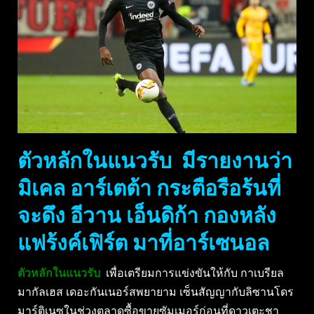
ตัวหลักในแนวรับ มีรายงานว่า
มิเคล อาร์เตต้า กระตือรือร้นที่
จะดึง อีวาน เอ็นดิก้า กองหลัง
แฟร้งค์เฟิร์ต มาที่อาร์เซนอล
ตัวหลักในแนวรับ
เพื่อเตรียมการแข่งขันให้กับ กาเบรียล
มากัลเฮส เดอะกันเนอร์สพยายาม เซ็นสัญญากับลิซานโดร
มาร์ติเนซในช่วงตลาดซื้อขายซัมเมอร์ก่อนที่ดาวเตะชา