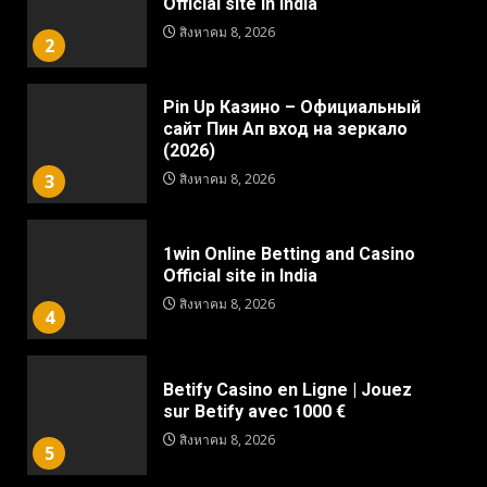
Official site in India
สิงหาคม 8, 2026
2
Pin Up Казино – Официальный
сайт Пин Ап вход на зеркало
(2026)
3
สิงหาคม 8, 2026
1win Online Betting and Casino
Official site in India
สิงหาคม 8, 2026
4
Betify Casino en Ligne | Jouez
sur Betify avec 1000 €
สิงหาคม 8, 2026
5