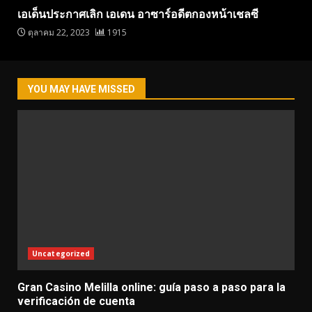
เอเด็นประกาศเลิก เอเดน อาซาร์อดีตกองหน้าเชลซี
ตุลาคม 22, 2023
1915
YOU MAY HAVE MISSED
Uncategorized
Gran Casino Melilla online: guía paso a paso para la
verificación de cuenta