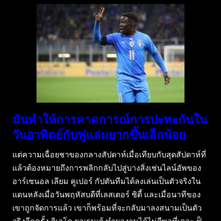
มันทําให้การคาดการณ์การปะทะกันใน
วันอาทิตย์กับฟูแล่มยากขึ้นเล็กน้อย
แต่ความเฉื่อยชาของกลางสัปดาห์เมื่อเทียบกับสุดสัปดาห์ที่
แล้วต้องหมายถึงการพลิกกลับไปสู่บางสิ่งเช่นไลน์อัพของ
อาร์เซนอล เลียม คูเปอร์ กัปตันทีมได้ลงเล่นเป็นตัวจริงใน
แดนหลังเมื่อวันพฤหัสบดีที่เลสเตอร์ ซิตี้ และเมื่อนาทีของ
เขาถูกจัดการแล้ว เขาก็พร้อมที่จะกลับมาลงสนามเป็นตัว
จริงอีกครั้ง ดิเอโก ยอเรนเต้ ทําผลงานได้ไม่ดีพอที่เดอะ ฟ็