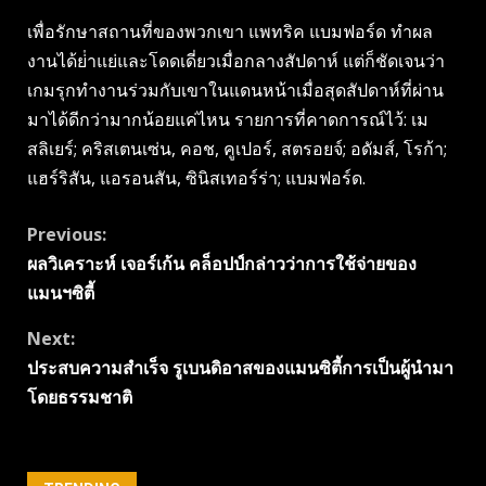
เพื่อรักษาสถานที่ของพวกเขา แพทริค แบมฟอร์ด ทําผล
งานได้ย่ําแย่และโดดเดี่ยวเมื่อกลางสัปดาห์ แต่ก็ชัดเจนว่า
เกมรุกทํางานร่วมกับเขาในแดนหน้าเมื่อสุดสัปดาห์ที่ผ่าน
มาได้ดีกว่ามากน้อยแค่ไหน รายการที่คาดการณ์ไว้: เม
สลิเยร์; คริสเตนเซ่น, คอช, คูเปอร์, สตรอยจ์; อดัมส์, โรก้า;
แฮร์ริสัน, แอรอนสัน, ซินิสเทอร์ร่า; แบมฟอร์ด.
Continue
Previous:
ผลวิเคราะห์ เจอร์เก้น คล็อปป์กล่าวว่าการใช้จ่ายของ
Reading
แมนฯซิตี้
Next:
ประสบความสำเร็จ รูเบนดิอาสของแมนซิตี้การเป็นผู้นำมา
โดยธรรมชาติ