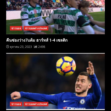
ข่าวบอล
ข่าวบอลต่างประเทศ
คืนช่องว่าง7แต้ม ฮาร์ทส์ 1-4 เซลติก
ตุลาคม 23, 2023
2498
ข่าวบอล
ข่าวบอลต่างประเทศ