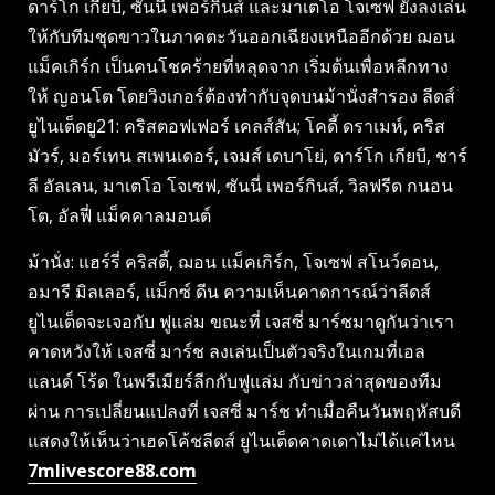
ดาร์โก เกียบี, ซันนี่ เพอร์กินส์ และมาเตโอ โจเซฟ ยังลงเล่น
ให้กับทีมชุดขาวในภาคตะวันออกเฉียงเหนืออีกด้วย ฌอน
แม็คเกิร์ก เป็นคนโชคร้ายที่หลุดจาก เริ่มต้นเพื่อหลีกทาง
ให้ ญอนโต โดยวิงเกอร์ต้องทํากับจุดบนม้านั่งสํารอง ลีดส์
ยูไนเต็ดยู21: คริสตอฟเฟอร์ เคลส์สัน; โคดี้ ดราเมห์, คริส
มัวร์, มอร์เทน สเพนเดอร์, เจมส์ เดบาโย่, ดาร์โก เกียบี, ชาร์
ลี อัลเลน, มาเตโอ โจเซฟ, ซันนี่ เพอร์กินส์, วิลฟรีด กนอน
โต, อัลฟี่ แม็คคาลมอนต์
ม้านั่ง: แฮร์รี่ คริสตี้, ฌอน แม็คเกิร์ก, โจเซฟ สโนว์ดอน,
อมารี มิลเลอร์, แม็กซ์ ดีน ความเห็นคาดการณ์ว่าลีดส์
ยูไนเต็ดจะเจอกับ ฟูแล่ม ขณะที่ เจสซี่ มาร์ชมาดูกันว่าเรา
คาดหวังให้ เจสซี่ มาร์ช ลงเล่นเป็นตัวจริงในเกมที่เอล
แลนด์ โร้ด ในพรีเมียร์ลีกกับฟูแล่ม กับข่าวล่าสุดของทีม
ผ่าน การเปลี่ยนแปลงที่ เจสซี่ มาร์ช ทําเมื่อคืนวันพฤหัสบดี
แสดงให้เห็นว่าเฮดโค้ชลีดส์ ยูไนเต็ดคาดเดาไม่ได้แค่ไหน
7mlivescore88.com