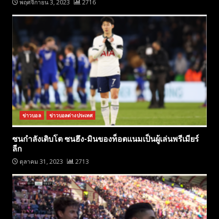
พฤศจิกายน 3, 2023
2716
ข่าวบอล
ข่าวบอลต่างประเทศ
ซนกำลังเติบโต ซนฮึง-มินของท็อตแนมเป็นผู้เล่นพรีเมียร์
ลีก
ตุลาคม 31, 2023
2713