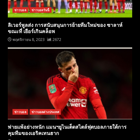
ข่าวบอล
ข่าวบอลวันนี้
ลิเวอร์พูลส่ง การสนับสนุนการย้ายทีมใหม่ของ ซาลาห์
ขณะที่ เยือร์เกินคล็อพ
พฤศจิกายน 8, 2023
2672
ข่าวบอล
ข่าวบอลต่างประเทศ
พ่ายแพ้อย่างหนัก แมนฯยูไนเต็ดสไตล์ฟุตบอลภายใต้การ
คุมทีมของเอริคเทนฮาก