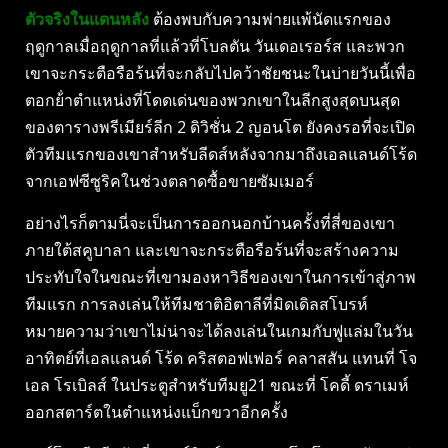
ตัวจริงในแดนหลัง
ต้องพบกับความพ่ายแพ้นัดแรกของ
ฤดูกาลเมื่อฤดูกาลที่แล้วที่โบลตัน วันเดอเรอร์ส และพวก
เขาจะกระตือรือร้นที่จะกลับไปคว้าชัยชนะในบ่ายวันนี้เพื่อ
ตอกย้ําตําแหน่งที่โดดเด่นของพวกเขาในลีกสูงสุดบนสุด
ของตารางพรีเมียร์ลีก 2 ดิวิชั่น 2 ญอนโต ยังคงรอที่จะเปิด
ตัวทีมแรกของเขาสําหรับลีดส์หลังจากมาถึงเอลแลนด์โร้ด
จากเอฟซีซูริคในช่วงตลาดซื้อขายซัมเมอร์
อย่างไรก็ตามนี่จะเป็นการออกนอกบ้านครั้งที่สี่ของเขา
ภายใต้สคูบาลา และเขาจะกระตือรือร้นที่จะสร้างความ
ประทับใจในขณะที่เขามองหาวิธีของเขาในการเข้าสู่ภาพ
ทีมแรก การลงเล่นให้ทีมชาติอิตาลีที่มิดเดิลสโบรห์
หมายความว่าเขาไม่น่าจะได้ลงเล่นในเกมกับฟูแล่มในวัน
อาทิตย์ที่เอลแลนด์ โร้ด คริสตอฟเฟอร์ คลาสสัน แทนที่ โจ
เอล โรเบิลส์ ในประตูสําหรับทีมยู21 ขณะที่ โคดี้ ดราเมห์
ออกสตาร์ตในตําแหน่งแบ็กขวาอีกครั้ง