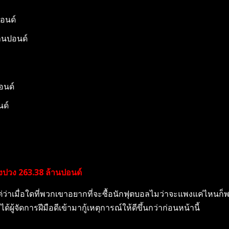
ปอนด์
้านปอนด์
อนด์
นด์
งปวง 263.38 ล้านปอนด์
แต่ว่าเมื่อใดที่พวกเขาอยากที่จะซื้อนักฟุตบอลไมว่าจะแพงแค่ไหนก็พร้
้ผู้จัดการฝีมือดีเข้ามากู้เหตุการณ์ให้ดีขึ้นกว่าก่อนหน้านี้