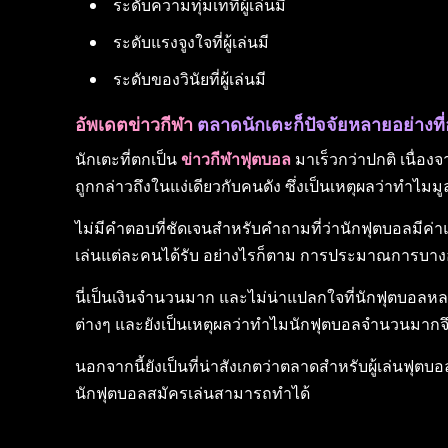
ระดับความทุ่มเทที่ผู้เล่นมี
ระดับแรงจูงใจที่ผู้เล่นมี
ระดับของวินัยที่ผู้เล่นมี
อัพเดตข่าวกีฬา
ตลาดนักเตะก็ปัจจัยหลายอย่างที
นักเตะที่ตกเป็น
ข่าวกีฬาฟุตบอล
มาเร็วกว่าปกติ เนื่อ
ถูกกล่าวถึงในแง่เดียวกับคนดัง ซึ่งเป็นเหตุผลว่าทำไม
ไม่มีคำตอบที่ชัดเจนสำหรับคำถามที่ว่านักฟุตบอลมีค่าแ
เล่นแต่ละคนได้รับ อย่างไรก็ตาม การประมาณการบางอ
นี่เป็นเงินจำนวนมาก และไม่น่าแปลกใจที่นักฟุตบอลหล
ต่างๆ และยังเป็นเหตุผลว่าทำไมนักฟุตบอลจำนวนมากจ
นอกจากนี้ยังเป็นที่น่าสังเกตว่าตลาดสำหรับผู้เล่นฟุตบ
นักฟุตบอลสมัครเล่นสามารถทำได้