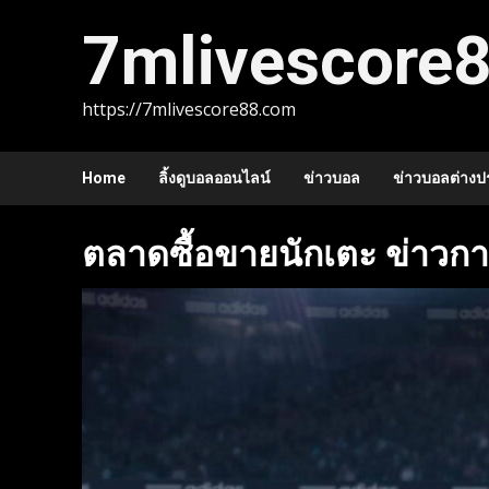
Skip
7mlivescore
to
content
https://7mlivescore88.com
Home
ลิ้งดูบอลออนไลน์
ข่าวบอล
ข่าวบอลต่างป
ตลาดซื้อขายนักเตะ ข่าวก