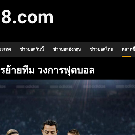
88.com
ระเทศ
ข่าวบอลวันนี้
ข่าวบอลอังกฤษ
ข่าวบอลไทย
ตลาดซื
ารย้ายทีม วงการฟุตบอล