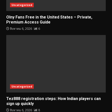
Uncategorized
Olny Fans Free in the United States – Private,
Premium Access Guide
สิงหาคม 6, 2026
6
Uncategorized
Tez888 registration steps: How Indian players can
sign up quickly
สิงหาคม 6, 2026
8