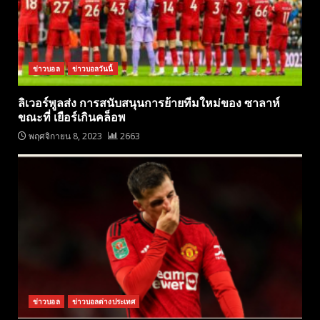
ข่าวบอล
ข่าวบอลวันนี้
ลิเวอร์พูลส่ง การสนับสนุนการย้ายทีมใหม่ของ ซาลาห์
ขณะที่ เยือร์เกินคล็อพ
พฤศจิกายน 8, 2023
2663
ข่าวบอล
ข่าวบอลต่างประเทศ