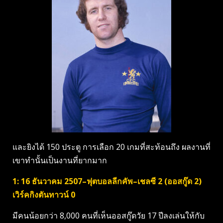
และยิงได้ 150 ประตู การเลือก 20 เกมที่สะท้อนถึง ผลงานที่
เขาทำนั้นเป็นงานที่ยากมาก
1: 16 ธันวาคม 2507–ฟุตบอลลีกคัพ–เชลซี 2 (ออสกู๊ด 2)
เวิร์คกิงตันทาวน์ 0
มีคนน้อยกว่า 8,000 คนที่เห็นออสกู๊ดวัย 17 ปีลงเล่นให้กับ