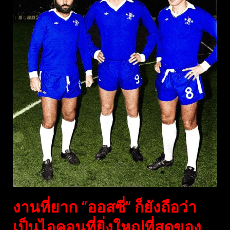
งานที่ยาก “ออสซี่” ก็ยังถือว่า
เป็นไอคอนที่ยิ่งใหญ่ที่สุดของ