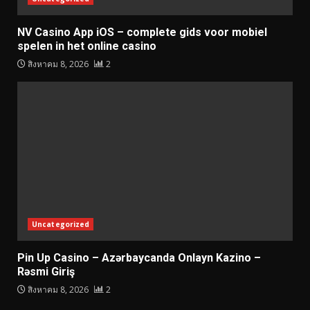
NV Casino App iOS – complete gids voor mobiel
spelen in het online casino
สิงหาคม 8, 2026
2
Uncategorized
Pin Up Casino – Azərbaycanda Onlayn Kazino –
Rəsmi Giriş
สิงหาคม 8, 2026
2