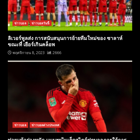
ข่าวบอล
ข่าวบอลวันนี้
ลิเวอร์พูลส่ง การสนับสนุนการย้ายทีมใหม่ของ ซาลาห์
ขณะที่ เยือร์เกินคล็อพ
พฤศจิกายน 8, 2023
2666
ข่าวบอล
ข่าวบอลต่างประเทศ