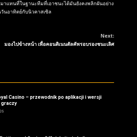
มาแทนที่ในฐานะทีมที่เอาชนะได้มันยังคงพลิกผันอย่าง
วันอาทิตย์กับนิวคาสเซิล
Next:
มองไปข้างหน้า เพื่อคอนติเนนตัลคัพรอบรองชนะเลิศ
al Casino – przewodnik po aplikacji i wersji
a graczy
26