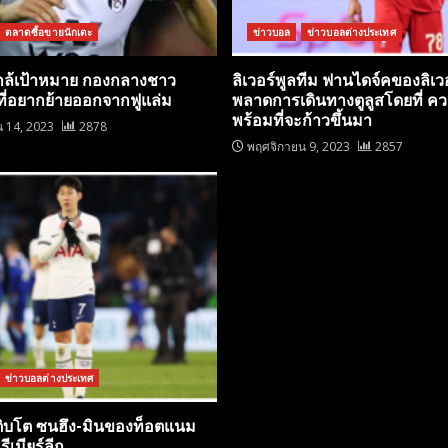
ตลาดซื้อขายนักเตะ
ข่าวบอล
ข่าวบอลต่างประเทศ
กล้เป้าหมาย กองกลางชาว
ลิเวอร์พูลทีม ฟานไดจ์คของลิเวอ
ที่อยากย้ายออกจากฟูแล่ม
พลาดการเดินทางตูลูสโดยที่ ค
พร้อมที่จะก้าวขึ้นมา
 14, 2023
2878
พฤศจิกายน 9, 2023
2857
ข่าวบอลต่างประเทศ
ติบโต ซนฮึง-มินของท็อตแนม
รีเมียร์ลีก