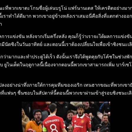
 ขณะที่พวกเขาตะโกนชื่อผู้เล่นบรูโน่ แฟร์นานเดส ให้เครดิตอย่างม
ี้เราทำได้ดีมาก พวกเขาอยู่ข้างหลังเราเสมอนี่คือสิ่งที่แตกต่าง
า
ผลการแข่งขัน หลังจากเริ่มครึ่งหลัง คุณก็รู้ว่าเราจะได้ผลการแข่งขั
เรามีนัดชิงในวันอาทิตย์ และตอนนี้เราต้องเปลี่ยนใจเพื่อเข้าชิงชนะเล
้ดีกว่ามากและทำประตูได้เร็ว ดังนั้นเราจึงได้พูดคุยกับโค้ชในช่
 ยูไนเต็ดในฤดูกาลนี้เนื่องจากตอนนี้พวกเขาสามารถเพิ่ม บาร์เซโล
นแปลงอย่างน่าทึ่งภายใต้การคุมทีมของเอริก เทนฮากขณะที่พวกเขายั
ิ่งที่แฟนๆ ชื่นชอบในสัปดาห์นี้ตอนนี้พวกเขาผ่านเข้าสู่รอบชิงชนะเ