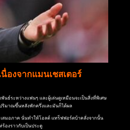
เนื่องจากแมนเชสเตอร์
ันธ์ระหว่างแฟนๆ และผู้เล่นดูเหมือนจะเป็นสิ่งที่พิเศษ
ริมาณขึ้นหลังพักครึ่งและมันก็ได้ผล
เสมอภาค นั่นทำให้โอลด์ แทร็ฟฟอร์ดบ้าคลั่งจากนั้น
่ร้องราวกับเป็นประตู