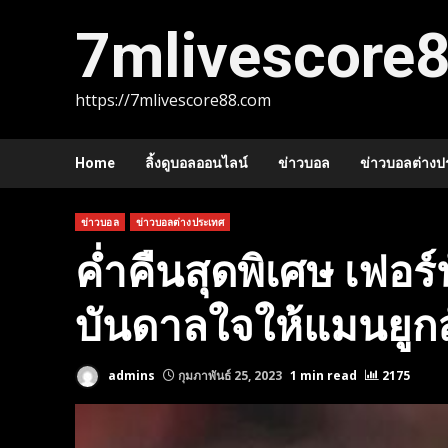
Skip
7mlivescore
to
content
https://7mlivescore88.com
Home
ลิ้งดูบอลออนไลน์
ข่าวบอล
ข่าวบอลต่างป
ข่าวบอล
ข่าวบอลต่างประเทศ
ค่ำคืนสุดพิเศษ เฟอร
บันดาลใจให้แมนยูก
admins
กุมภาพันธ์ 25, 2023
1 min read
2175