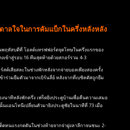
นดาลใจในการคัมแบ็กในครึ่งหลังหลัง
ันพฤหัสบดีที่ โอลด์แทรฟฟอร์ดจุดโทษในครึ่งแรกของ
เข้าสู่รอบ 16 ทีมสุดท้ายด้วยสกอร์รวม 4-3
ร์สต์เสียสละในช่วงพักหลังจากจ่ายบอลเพียงสองครั้ง
าร่วมยืมตัวมาจากเบิร์นลี่ย์ หลังจากที่เบซิคตัสถูกยืม
าทีหลังพักครึ่ง เฟร็ดยิงประตูบ้านเพื่อคืนความเสมอ
นแอนโทนีเปลี่ยนตัวมายิงประตูชัยในนาทีที่ 73 เมื่อ
ยูไนเต็ดทนแรงกดดันในช่วงท้ายจากจ่าฝูงลาลีกาจนชนะ 2-