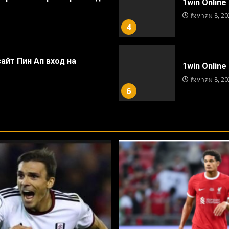
1win Online 
สิงหาคม 8, 20
4
айт Пин Ап вход на
1win Online 
สิงหาคม 8, 20
6