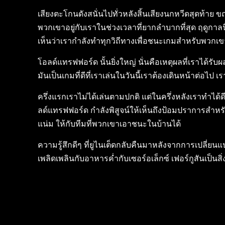
เสียงตะโกนดังสนั่นไปทั่วหลังสิ้นเสียงนกหวีดสุดท้าย
พวกเขาอยู่กับเราในช่วงเวลาที่ยากลำบากที่สุด ฤดูกาลน
เห็นว่าเรากำลังทำทุกวิถีทางเพื่อชนะเกมสำหรับพวกเข
โอลด์แทรฟฟอร์ด นั้นยิ่งใหญ่ นั่นคือเหตุผลที่เราได้รับ
มันเป็นเกมที่ดีที่เราเล่นในวันนี้เราต้องเดินหน้าต่อไป 
ครึ่งแรกเราไม่ได้เล่นตามปกติ แต่ในครึ่งหลังเราทำได
ลด์แทรฟฟอร์ด กำลังพิสูจน์ให้เห็นถึงป้อมปราการสำหรับ
แน่ม ให้กับทีมที่พวกเขาเอาชนะในบ้านได้
ความรู้สึกดีๆ ที่ยูไนเต็ดกลับคืนมาหลังจากการเปลี่ย
เพลิดเพลินกับอาหารค่ำกับเซอร์อเล็กซ์ เฟอร์กูสันเป็นส