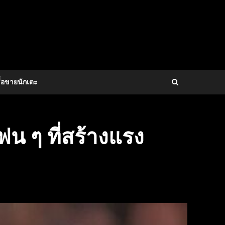
้อขายนักเตะ
น ๆ ที่สร้างแรง