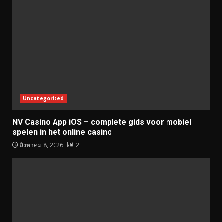
Uncategorized
NV Casino App iOS – complete gids voor mobiel
spelen in het online casino
สิงหาคม 8, 2026
2