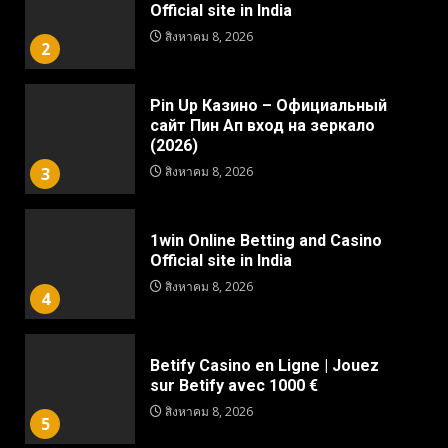
Official site in India
สิงหาคม 8, 2026
2
Pin Up Казино – Официальный
сайт Пин Ап вход на зеркало
(2026)
3
สิงหาคม 8, 2026
1win Online Betting and Casino
Official site in India
สิงหาคม 8, 2026
4
Betify Casino en Ligne | Jouez
sur Betify avec 1000 €
สิงหาคม 8, 2026
5