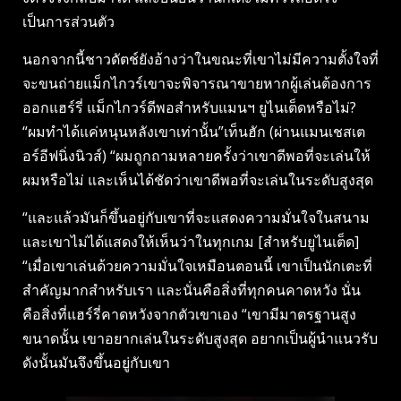
เป็นการส่วนตัว
นอกจากนี้ชาวดัตช์ยังอ้างว่าในขณะที่เขาไม่มีความตั้งใจที่
จะขนถ่ายแม็กไกวร์เขาจะพิจารณาขายหากผู้เล่นต้องการ
ออกแฮร์รี่ แม็กไกวร์ดีพอสําหรับแมนฯ ยูไนเต็ดหรือไม่?
“ผมทําได้แค่หนุนหลังเขาเท่านั้น”เท็นฮัก (ผ่านแมนเชสเต
อร์อีฟนิ่งนิวส์) “ผมถูกถามหลายครั้งว่าเขาดีพอที่จะเล่นให้
ผมหรือไม่ และเห็นได้ชัดว่าเขาดีพอที่จะเล่นในระดับสูงสุด
“และแล้วมันก็ขึ้นอยู่กับเขาที่จะแสดงความมั่นใจในสนาม
และเขาไม่ได้แสดงให้เห็นว่าในทุกเกม [สําหรับยูไนเต็ด]
“เมื่อเขาเล่นด้วยความมั่นใจเหมือนตอนนี้ เขาเป็นนักเตะที่
สําคัญมากสําหรับเรา และนั่นคือสิ่งที่ทุกคนคาดหวัง นั่น
คือสิ่งที่แฮร์รี่คาดหวังจากตัวเขาเอง “เขามีมาตรฐานสูง
ขนาดนั้น เขาอยากเล่นในระดับสูงสุด อยากเป็นผู้นําแนวรับ
ดังนั้นมันจึงขึ้นอยู่กับเขา