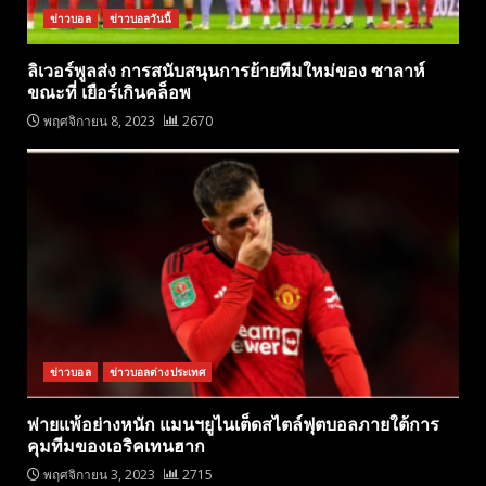
ข่าวบอล
ข่าวบอลวันนี้
ลิเวอร์พูลส่ง การสนับสนุนการย้ายทีมใหม่ของ ซาลาห์
ขณะที่ เยือร์เกินคล็อพ
พฤศจิกายน 8, 2023
2670
ข่าวบอล
ข่าวบอลต่างประเทศ
พ่ายแพ้อย่างหนัก แมนฯยูไนเต็ดสไตล์ฟุตบอลภายใต้การ
คุมทีมของเอริคเทนฮาก
พฤศจิกายน 3, 2023
2715