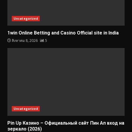
Uncategorized
1win Online Betting and Casino Official site in India
สิงหาคม 8, 2026
5
Uncategorized
Pin Up Казино – Официальный сайт Пин Ап вход на
зеркало (2026)