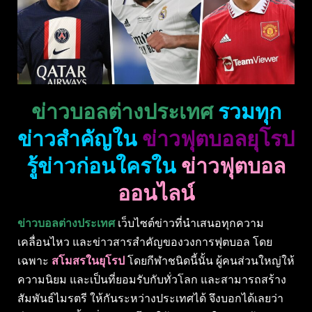
ข่าวบอลต่างประเทศ
รวมทุก
ข่าวสำคัญใน
ข่าวฟุตบอลยุโรป
รู้ข่าวก่อนใครใน
ข่าวฟุตบอล
ออนไลน์
ข่าวบอลต่างประเทศ
เว็บไซต์ข่าวที่นำเสนอทุกความ
เคลื่อนไหว และข่าวสารสำคัญของวงการฟุตบอล โดย
เฉพาะ
สโมสรในยุโรป
โดยกีฬาชนิดนี้นั้น ผู้คนส่วนใหญ่ให้
ความนิยม และเป็นที่ยอมรับกับทั่วโลก และสามารถสร้าง
สัมพันธ์ไมรตรี ให้กันระหว่างประเทศได้ จึงบอกได้เลยว่า