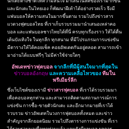
นักเตะต่างชาติให้ความสนใจ มาเล่นในลีคของเรามากขึ้น
และนักเตะในไทยเอง ก็พัฒนาฝีเท้าได้อย่างรวดเร็ว จึงมี
แฟนบอลให้ความสนในมากขึ้นตาม รวมไปถึงข่าวสาร
แวดวงฟุตบอลไทย ที่เราเก็บรวบรวมมานำเสนอเหล่าคอ
บอล และแฟนบอลชาวไทยได้ที่นี่ ครบทุกเรื่องราว ให้ได้ตื่น
เต้นบังเทิงใจ ในทุกลีก ทุกสนาม ที่มีโปรแกรมการแข่งขัน
มีตารางให้ได้คอยเช็ค คอยอัพเดตกันอยู่ตลอด สามารถเข้า
มาอ่านได้แบบฟรีๆ ไม่มีค่าใช้จ่ายใดๆ
อัพเดทข่าวฟุตบอล
จากลีกที่มีผู้สนใจมากที่สุดใน
ข่าวบอลอังกฤษ
และความเคลื่อไหวของ
ทีมใน
พรีเมียร์ลีก
ซึ่งเว็บไซต์ของเรามี
ข่าวสารฟุตบอล
ที่เราได้รวบรวมมา
เพื่อคอบอลทุกท่าน และสามารถติดตามสถานการณ์การ
แข่งขัน การซื้อ-ขายตัวนักเตะ และอีกมากมายที่เราได้
รวบรวม ข่าวอัพเดทในวงการฟุตบอลทั้งหมด และข่าว
สำคัญจากลีกยอดนิยม รวมไปถึงตารางการแข่งขัน ที่เรา
ได้รวบรวมมาเพื่อทุกท่านแล้ว แถมยังมีผลบอล ผลการ