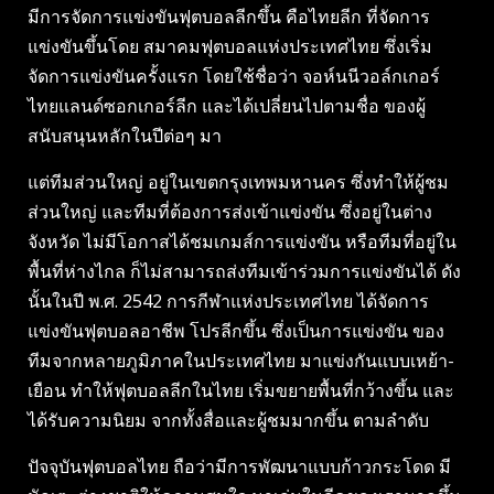
มีการจัดการแข่งขันฟุตบอลลีกขึ้น คือไทยลีก ที่จัดการ
แข่งขันขึ้นโดย สมาคมฟุตบอลแห่งประเทศไทย ซึ่งเริ่ม
จัดการแข่งขันครั้งแรก โดยใช้ชื่อว่า จอห์นนีวอล์กเกอร์
ไทยแลนด์ซอกเกอร์ลีก และได้เปลี่ยนไปตามชื่อ ของผู้
สนับสนุนหลักในปีต่อๆ มา
แต่ทีมส่วนใหญ่ อยู่ในเขตกรุงเทพมหานคร ซึ่งทำให้ผู้ชม
ส่วนใหญ่ และทีมที่ต้องการส่งเข้าแข่งขัน ซึ่งอยู่ในต่าง
จังหวัด ไม่มีโอกาสได้ชมเกมส์การแข่งขัน หรือทีมที่อยู่ใน
พื้นที่ห่างไกล ก็ไม่สามารถส่งทีมเข้าร่วมการแข่งขันได้ ดัง
นั้นในปี พ.ศ. 2542 การกีฬาแห่งประเทศไทย ได้จัดการ
แข่งขันฟุตบอลอาชีพ โปรลีกขึ้น ซึ่งเป็นการแข่งขัน ของ
ทีมจากหลายภูมิภาคในประเทศไทย มาแข่งกันแบบเหย้า-
เยือน ทำให้ฟุตบอลลีกในไทย เริ่มขยายพื้นที่กว้างขึ้น และ
ได้รับความนิยม จากทั้งสื่อและผู้ชมมากขึ้น ตามลำดับ
ปัจจุบันฟุตบอลไทย ถือว่ามีการพัฒนาแบบก้าวกระโดด มี