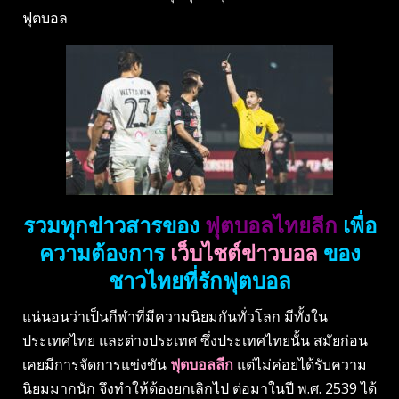
ฟุตบอล
รวมทุกข่าวสารของ
ฟุตบอลไทยลีก
เพื่อ
ความต้องการ
เว็บไชต์ข่าวบอล
ของ
ชาวไทยที่รักฟุตบอล
แน่นอนว่าเป็นกีฬาที่มีความนิยมกันทั่วโลก มีทั้งใน
ประเทศไทย และต่างประเทศ ซึ่งประเทศไทยนั้น สมัยก่อน
เคยมีการจัดการแข่งขัน
ฟุตบอลลีก
แต่ไม่ค่อยได้รับความ
นิยมมากนัก จึงทำให้ต้องยกเลิกไป ต่อมาในปี พ.ศ. 2539 ได้