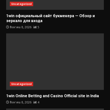
Uncategorized
1win официальный сайт букмекера — Обзор и
зеркало для входа
สิงหาคม 8, 2026
5
Uncategorized
1win Online Betting and Casino Official site in India
สิงหาคม 8, 2026
4