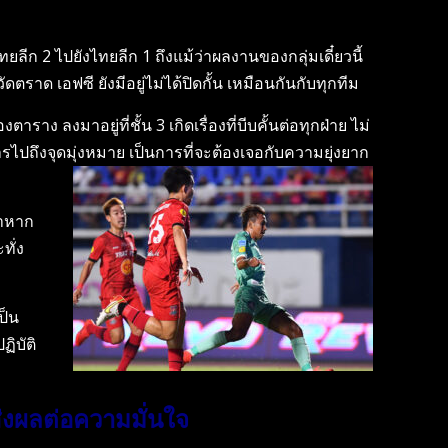
ยลีก 2 ไปยังไทยลีก 1 ถึงแม้ว่าผลงานของกลุ่มเดี๋ยวนี้
ตราด เอฟซี ยังมีอยู่ไม่ได้ปิดกั้น เหมือนกันกับทุกทีม
 ลงมาอยู่ที่ชั้น 3 เกิดเรื่องที่บีบคั้นต่อทุกฝ่าย ไม่
รไปถึงจุดมุ่งหมาย เป็นการที่จะต้องเจอกับความยุ่งยาก
้าหาก
ทั่ง
ป็น
ิบัติ
ส่งผลต่อความมั่นใจ