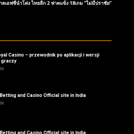
ตราดเอฟซีนำโด่ง ไทยลีก 2 ฟาดแข้ง 18เกม “ไม่มีปราชัย”
al Casino – przewodnik po aplikacji i wersji
a graczy
26
Betting and Casino Official site in India
26
Betting and Casino Official site in India